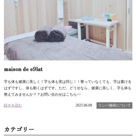
maison de e9lat
字も体も健康に美しく！字も体も実は同じ！！整っていなくても、字は書ける
はずですし、体も動くはずです。ただ、どうせなら、健康に美しく、字も体も
整えてみませんか？？お問い合わせはこちら>>
続きを読む
2025.06.09
リンパ施術について
カテゴリー