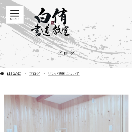
MENU
ブログ
はじめに
ブログ
リンパ施術について