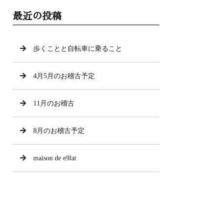
最近の投稿
歩くことと自転車に乗ること
4月5月のお稽古予定
11月のお稽古
8月のお稽古予定
maison de e9lat