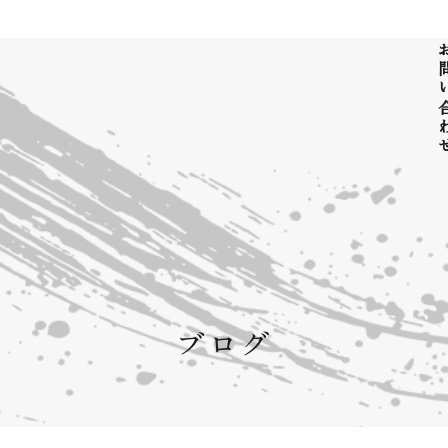
お問い
ブログ