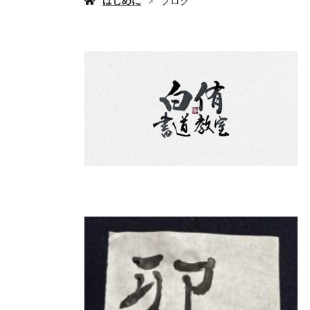
はじめに
ブログ