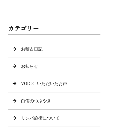
カテゴリー
お稽古日記
お知らせ
VOICE -いただいたお声-
白侑のつぶやき
リンパ施術について